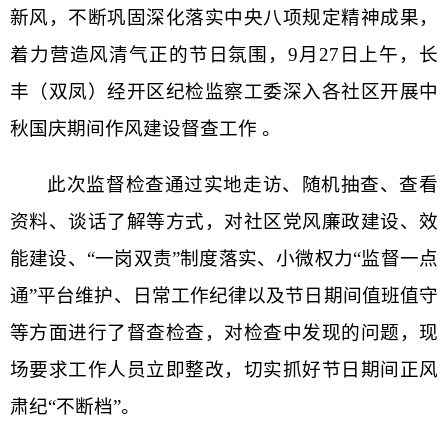
新风，不断巩固深化落实中央八项规定精神成果，
着力营造风清气正的节日氛围，9月27日上午，长
丰（双凤）经开区纪检监察工委深入各社区开展中
秋国庆期间作风建设督查工作 。
此次监督检查通过实地走访、随机抽查、查看
资料、谈话了解等方式，对社区党风廉政建设、效
能建设、“一岗双责”制度落实、小微权力“监督一点
通”平台维护、日常工作纪律以及节日期间值班值守
等方面进行了督查检查，对检查中发现的问题，现
场要求工作人员立即整改，切实抓好节日期间正风
肃纪“不断档”。