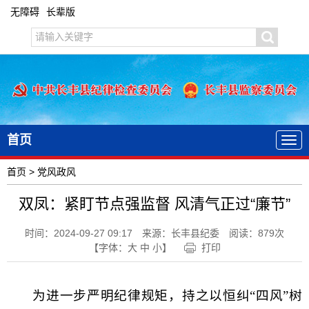
无障碍
长辈版
首页
首页
>
党风政风
双凤：紧盯节点强监督 风清气正过“廉节”
时间：2024-09-27 09:17
来源：长丰县纪委
阅读：
879
次
【字体：
大
中
小
】
打印
为进一步严明纪律规矩，持之以恒纠“四风”树