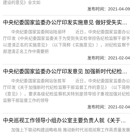
建设的意见》全文如
发布时间：2021-04-09
中央纪委国家监委办公厅印发实施意见 做好受失实检举控告纪检监察干部澄清正名工作
中央纪委国家监委网站陆丽环 近日，中央纪委国家监委办公
厅印发《中央纪委国家监委关于为受到失实检举控告纪检监察干部予
以澄清正名的实施意见》（以下简称《实施意见》），对纪检监察干
部澄清正名工作中需要把
发布时间：2021-02-04
中央纪委国家监委办公厅印发意见 加强新时代纪检监察干部监督工作
中央纪委国家监委网站张胜军 近日，中央纪委国家监委办公
厅印发《关于加强新时代纪检监察干部监督工作的意见》（以下简称
《意见》），要求各级纪检监察机关特别是领导班子重视加强对纪检
监察干部监督工作的领导
发布时间：2021-02-04
中央巡视工作领导小组办公室主要负责人就《关于加强巡视巡察上下联动的意见》答记者问
加强上下联动构建战略格局 推动新时代巡视巡察工作高质量发展