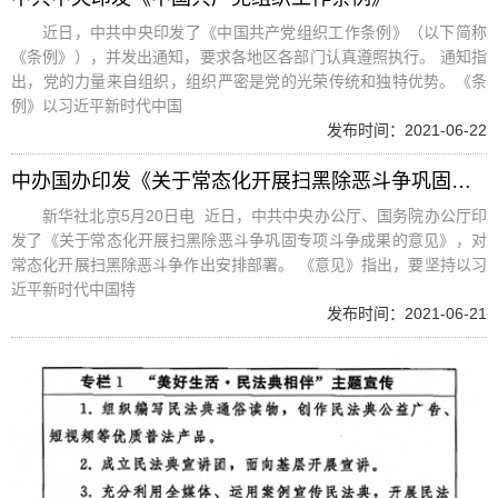
近日，中共中央印发了《中国共产党组织工作条例》（以下简称
《条例》），并发出通知，要求各地区各部门认真遵照执行。 通知指
出，党的力量来自组织，组织严密是党的光荣传统和独特优势。《条
例》以习近平新时代中国
发布时间：2021-06-22
中办国办印发《关于常态化开展扫黑除恶斗争巩固专项斗争成果的意见》
新华社北京5月20日电 近日，中共中央办公厅、国务院办公厅印
发了《关于常态化开展扫黑除恶斗争巩固专项斗争成果的意见》，对
常态化开展扫黑除恶斗争作出安排部署。 《意见》指出，要坚持以习
近平新时代中国特
发布时间：2021-06-21