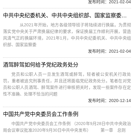
发布时间：2021-02-04
中共中央纪委机关、中共中央组织部、国家监察委员会联合印发《关于严肃换届纪律加强换届风气监督的通知》
从2021年开始，地方各级领导班子将陆续进行换届。为贯彻
落实党中央关于严肃换届纪律的要求，保证换届工作顺利开展，营造
风清气正的换届环境，2021年1月，中共中央纪委机关、中共中央组
织部、国家监察委
发布时间：2021-02-04
酒驾醉驾如何给予党纪政务处分
党员和公职人员一旦发生酒驾或醉驾，轻者被公安机关行政处
罚，重者被追究刑事责任，并且还将面临党纪政务处分。笔者在对党
员和公职人员酒驾、醉驾案件进行审核把关时，发现一些案件存在定
性不准确、处理不恰当的问题
发布时间：2020-12-14
中国共产党中央委员会工作条例
中国共产党中央委员会工作条例 （2020年9月28日中共中央政治
局会议审议批准2020年9月30日中共中央发布） 第一章 总则