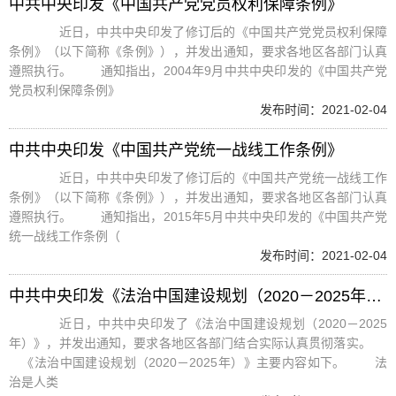
中共中央印发《中国共产党党员权利保障条例》
近日，中共中央印发了修订后的《中国共产党党员权利保障
条例》（以下简称《条例》），并发出通知，要求各地区各部门认真
遵照执行。 通知指出，2004年9月中共中央印发的《中国共产党
党员权利保障条例》
发布时间：2021-02-04
中共中央印发《中国共产党统一战线工作条例》
近日，中共中央印发了修订后的《中国共产党统一战线工作
条例》（以下简称《条例》），并发出通知，要求各地区各部门认真
遵照执行。 通知指出，2015年5月中共中央印发的《中国共产党
统一战线工作条例（
发布时间：2021-02-04
中共中央印发《法治中国建设规划（2020－2025年）》
近日，中共中央印发了《法治中国建设规划（2020－2025
年）》，并发出通知，要求各地区各部门结合实际认真贯彻落实。
《法治中国建设规划（2020－2025年）》主要内容如下。 法
治是人类