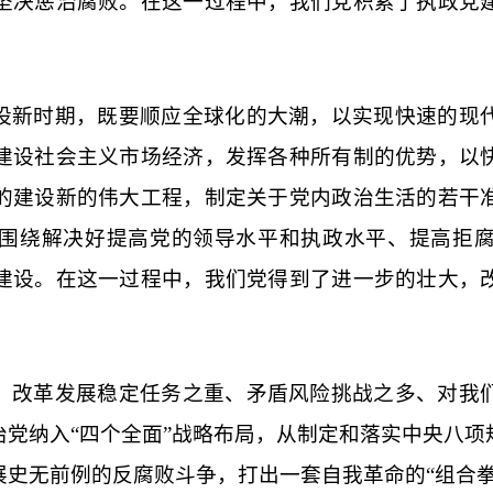
坚决惩治腐败。在这一过程中，我们党积累了执政党
设新时期，既要顺应全球化的大潮，以实现快速的现
建设社会主义市场经济，发挥各种所有制的优势，以
的建设新的伟大工程，制定关于党内政治生活的若干
围绕解决好提高党的领导水平和执政水平、提高拒
建设。在这一过程中，我们党得到了进一步的壮大，
、改革发展稳定任务之重、矛盾风险挑战之多、对我
治党纳入“四个全面”战略布局，从制定和落实中央八项
展史无前例的反腐败斗争，打出一套自我革命的“组合拳