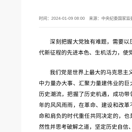
时间：2024-01-09 08:00
来源：中央纪委国家监
深刻把握大党独有难题，需要以
代新征程的先进本色、生机活力，使
我们党是世界上最大的马克思主义
中力量办大事、汇聚力量建伟业的巨
历史潮流，把握了历史机遇，成功带
年的风风雨雨，在革命、建设和改革
命和肩负的时代重任共同决定的，也
然性并思考破解之道，坚定历史自信