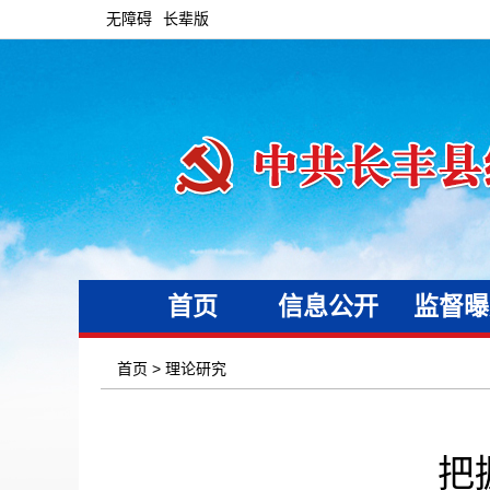
无障碍
长辈版
首页
信息公开
监督曝
首页
>
理论研究
把