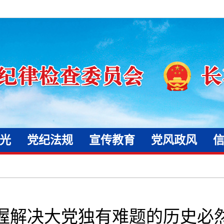
光
党纪法规
宣传教育
党风政风
握解决大党独有难题的历史必