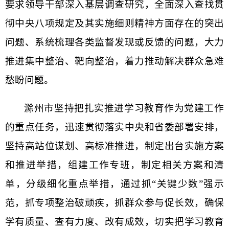
要求领导干部深入基层调查研究，全面深入查找贯
彻中央八项规定及其实施细则精神方面存在的突出
问题、系统梳理各类监督发现或反馈的问题，大力
推进集中整治、靶向整治，着力推动解决群众急难
愁盼问题。
滁州市坚持把扎实推进学习教育作为党建工作
的重点任务，迅速贯彻落实中央和省委部署安排，
坚持高站位谋划、高标准推进，制定出台实施方案
和推进举措，组建工作专班，制定相关方案和清
单，分级细化重点举措，通过抓“关键少数”强示
范，抓专项整治破顽疾，抓群众参与促长效，确保
学有质量、查有力度、改有成效，切实把学习教育