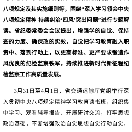
八项规定及其实施细则等，围绕“深入学习领会中央
八项规定精神 持续纠治‘四风’突出问题”进行专题解
读。省纪委常委会会议提出，增强学的自觉、保持
查的力度、确保改的实效，自觉把学习教育融入职
责中、落到行动上，以更高标准、更严要求锻造作
风优良的纪检监察铁军，持续推进新时代新征程纪
检监察工作高质量发展。
3月31日至4月1日，省交通运输厅党组举行深
入贯彻中央八项规定精神学习教育读书班，组织集
中学习、观看辅导报告、开展研讨交流，打牢思想
政治基础，不断增强政治自觉思想自觉行动自觉，