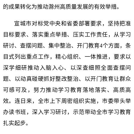
的成果转化为推动滁州高质量发展的有效举措。
宣城市对标党中央和省委部署要求，坚持把准
目标要求、落实重点举措、压实工作责任，从学习
研讨、查摆问题、集中整治、开门教育4个方面，条
目式列出重点工作，精心组织、一体推进，要求以
深学细研推动入脑入心、以深查细照全面查摆问
题、以动真碰硬抓好整改整治、以开门教育让群众
可感可及，努力推动学习教育落地落实、高质高
效。连日来，全市上下周密组织实施，市委带头举
办读书班，深入学习研讨，示范带动全市学习教育
扎实起步。