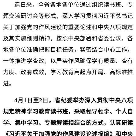
连日来，全省各地各单位通过组织读书班、专
题交流研讨会等形式，深入学习贯彻习
近平
总书记
关于加强党的作风建设的重要论述和中央八项规定
及其实施细则精神。按照中央部署和省委要求，各
地各单位准确把握目标任务，紧密结合中心工作，
一体推进学查改，以严实作风确保学有质量、查有
力度、改有成效，学习教育高起点开局、高标准推
进。
4月1日至2日，省纪委举办深入贯彻中央八项
规定精神学习教育读书班，采取领导领学、个人自
学、集中学习、专题解读相结合的方式，认真研读
《习
近平
关于加强党的作风建设论述摘编》和中央