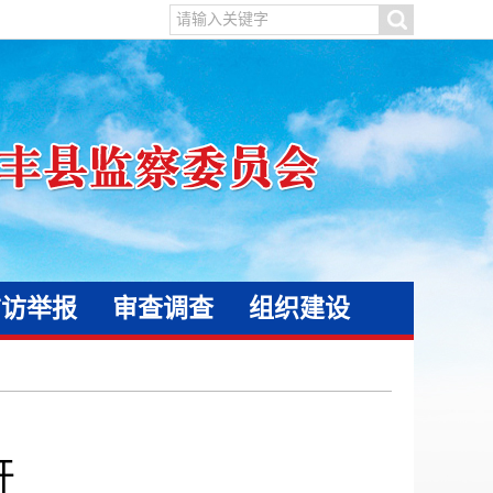
信访举报
审查调查
组织建设
开