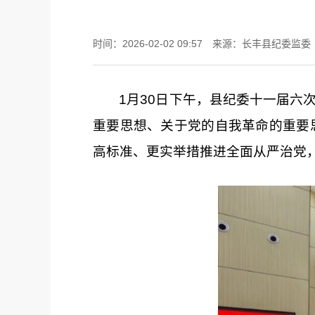
时间：2026-02-02 09:57
来源：长丰县纪委监委
1月30日下午，县纪委十一届六
重要思想、关于党的
自我革命
的重要
高标准、更实举措推进全面从严治党，