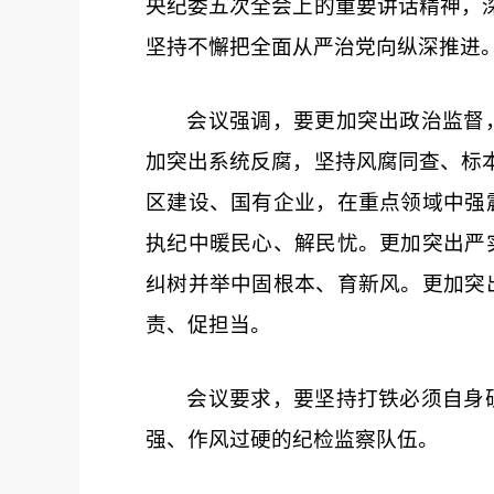
央纪委五次全会上的重要讲话精神，
坚持不懈把全面从严治党向纵深推进
会议强调，要更加突出政治监督
加突出系统反腐，坚持风腐同查、标
区建设、国有企业，在重点领域中强
执纪中暖民心、解民忧。更加突出严
纠树并举中固根本、育新风。更加突
责、促担当。
会议要求，要坚持
打铁必须自身
强、作风过硬的纪检监察队伍。