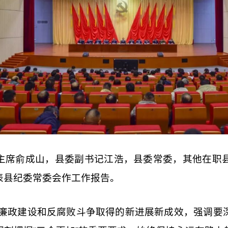
主席俞成山，县委副书记江浩，县委常委，其他在职
表县纪委常委会作工作报告。
风廉政建设和反腐败斗争取得的新进展新成效，强调要