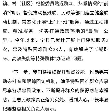
镇、村（社区）纪检委员贴近群众、熟悉情况的“前
哨”作用，督促推动县残联、民政等部门建立健全联
动机制，常态化开展“上门评残”服务，通过主动排
查、精准服务，切实打通政策落地的“
最后一公
里
”。今年以来，全县已累计开展上门评残服务3
次，惠及特殊困难群众38人，有效解决了长期卧
床、高龄失能等特殊群体“办证难”问题。
“下一步，我们将持续提升监督效能，推动完善
动态排查和跟踪回访机制，确保特殊困难群众应享
尽享各项惠民政策，不断提升群众的获得感与幸福
感，让惠民政策真正落到实处、暖到人心。”长丰县
纪委监委相关负责人表示。