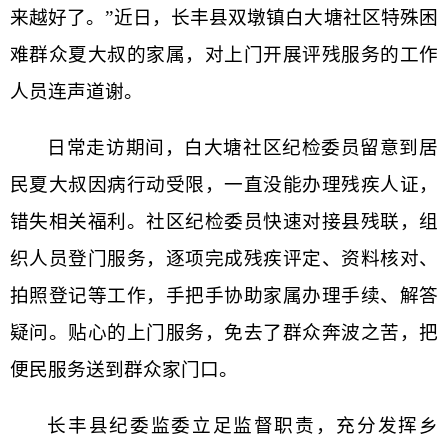
来越好了。”近日，长丰县双墩镇白大塘社区特殊困
难群众夏大叔的家属，对上门开展评残服务的工作
人员连声道谢。
日常走访期间，白大塘社区纪检委员留意到居
民夏大叔因病行动受限，一直没能办理残疾人证，
错失相关福利。社区纪检委员快速对接县残联，组
织人员登门服务，逐项完成残疾评定、资料核对、
拍照登记等工作，手把手协助家属办理手续、解答
疑问。贴心的上门服务，免去了群众奔波之苦，把
便民服务送到群众家门口。
长丰县纪委监委立足监督职责，充分发挥乡