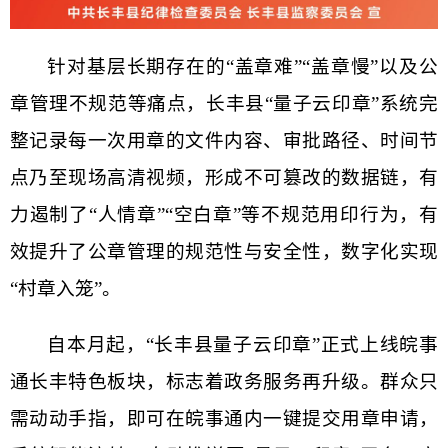
针对基层长期存在的“盖章难”“盖章慢”以及公
章管理不规范等痛点，长丰县“量子云印章”系统完
整记录每一次用章的文件内容、审批路径、时间节
点乃至现场高清视频，形成不可篡改的数据链，有
力遏制了“人情章”“空白章”等不规范用印行为，有
效提升了公章管理的规范性与安全性，数字化实现
“村章入笼”。
自本月起，“长丰县量子云印章”正式上线皖事
通长丰特色板块，标志着政务服务再升级。群众只
需动动手指，即可在皖事通内一键提交用章申请，