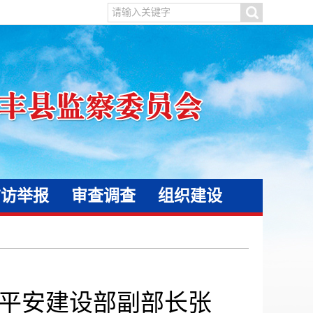
信访举报
审查调查
组织建设
平安建设部副部长张