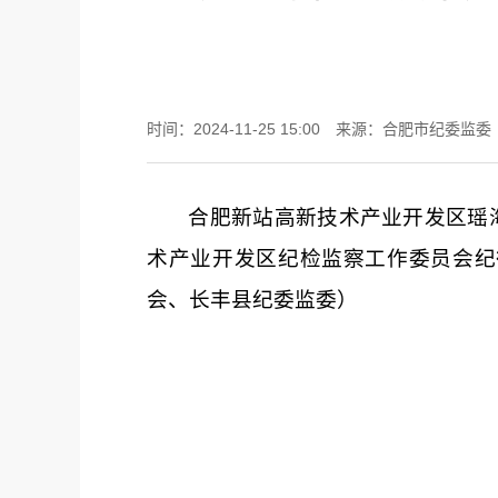
时间：2024-11-25 15:00
来源：合肥市纪委监委
合肥新站高新技术产业开发区瑶
术产业开发区纪检监察工作委员会纪
会、长丰县纪委监委）