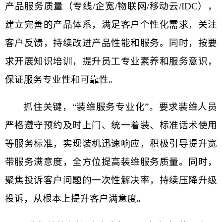
产品服务质量（专线/企宽/物联网/移动云/IDC），
建立完善的产品体系，满足客户个性化需求，关注
客户反馈，持续改进产品性能和服务。同时，按要
求开展知识培训，提升员工专业素养和服务意识，
保证服务专业性和可靠性。
抓住关键，“装维服务专业化”。要求装维人员
严格遵守预约及时上门、统一着装、标准话术使用
等服务标准，实现装机迅速响应，积极引导提升宽
带服务满意度，全方位提高装维服务质量。同时，
聚焦投诉客户问题的一次性解决率，持续压降升级
投诉，从根本上提升客户满意度。