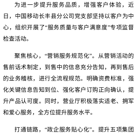
为进一步提升服务品质，增强客户体验，近
日，中国移动长丰县分公司党支部坚持以客户为中
心，组织开展了“服务质量与客户满意度”专项监督
检查活动。
聚焦核心，“营销服务规范化”。从营销活动的
售前话术制定，到售中的信息充分告知，再到售后
的业务稽核，进行全流程规范。明确资费标准，强
化关键信息告知到位、强化客户订购正向确认，提
升产品认可度。同时，营业厅积极落实适老、拥军
和爱心服务，全方位提升服务水平。
打通链路，“政企服务贴心化”。提升五项集团