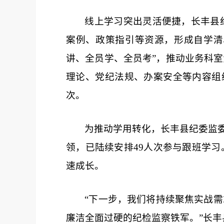
线上学习突出灵活便捷，长丰县
案例、政策指引等资源，形成自学清
讲、全员学、全员考”，推动业务科
理论、党纪法规、办案安全等内容组
次。
为推动学用转化，长丰县纪委监
领，已陆续安排49人次参与跟班学习
速成长。
“下一步，我们将持续聚焦实战
廉洁全面过硬的纪检监察铁军。”长