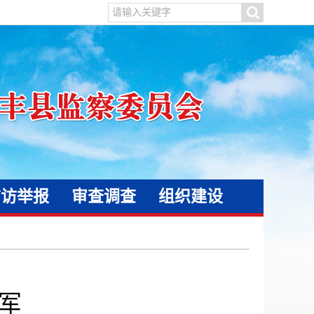
信访举报
审查调查
组织建设
军